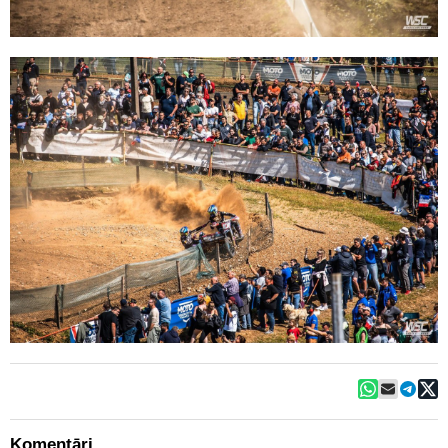
Komentāri