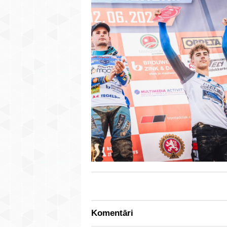
Komentāri