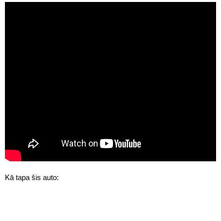
Kā tapa šis auto: