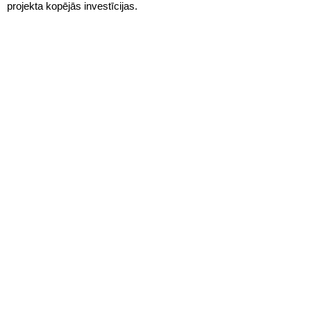
projekta kopējās investīcijas.