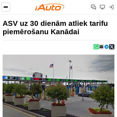
ASV uz 30 dienām atliek tarifu
piemērošanu Kanādai