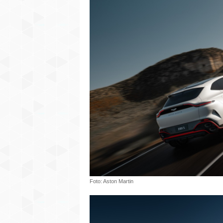
Foto: Aston Martin