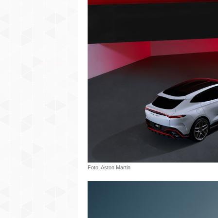
Foto: Aston Martin