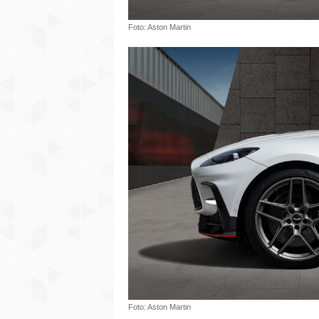
Foto: Aston Martin
Foto: Aston Martin