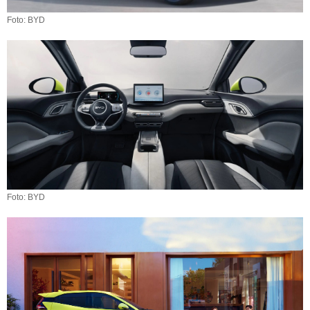
Foto: BYD
Foto: BYD