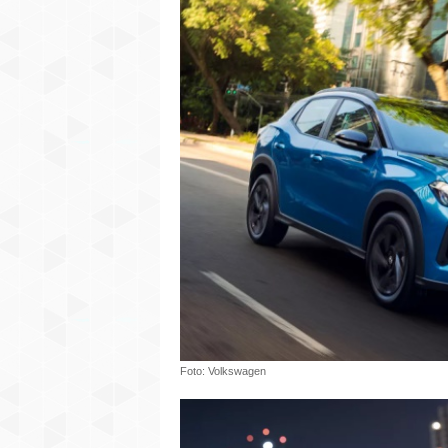
Foto: Volkswagen