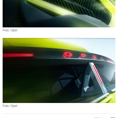
Foto: Opel
Foto: Opel