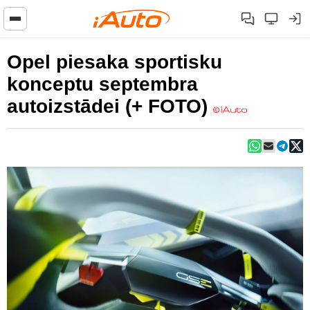
Opel piesaka sportisku
konceptu septembra
autoizstādei (+ FOTO)