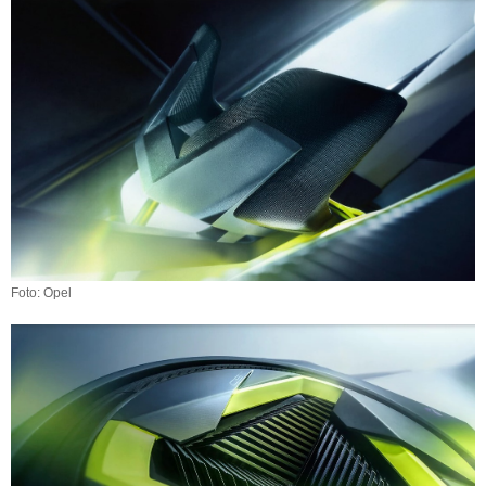
Foto: Opel