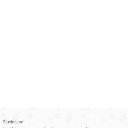
Sludinājumi