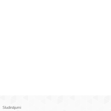
Sludinājumi