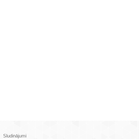
Sludinājumi