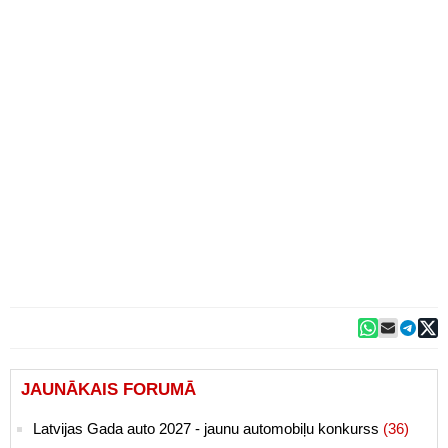
JAUNĀKAIS FORUMĀ
Latvijas Gada auto 2027 - jaunu automobiļu konkurss
(36)