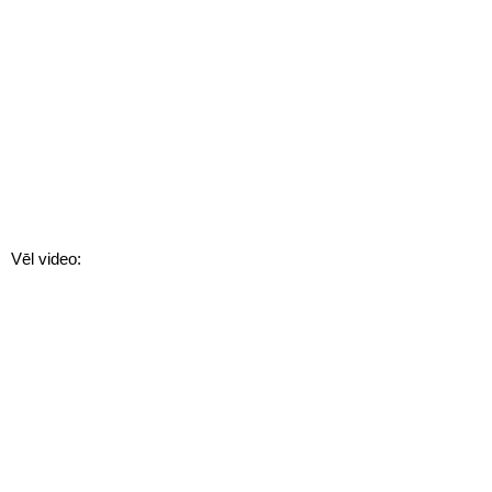
Vēl video: