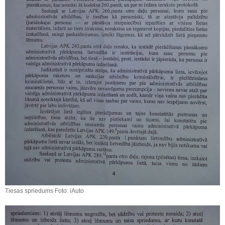
Tiesas spriedums Foto: iAuto