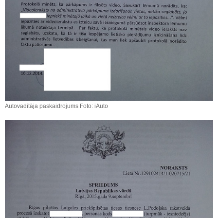
Autovadītāja paskaidrojums Foto: iAuto