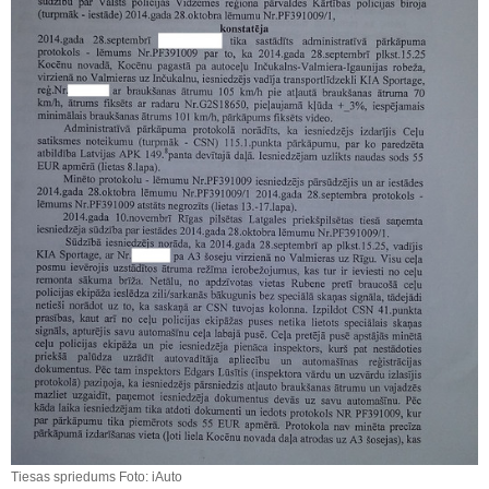
Tiesas spriedums Foto: iAuto