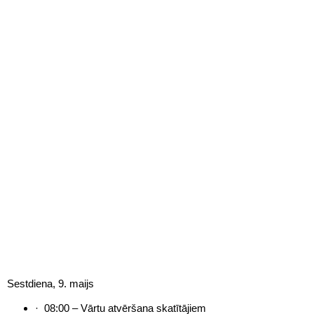
Sestdiena, 9. maijs
· 08:00 – Vārtu atvēršana skatītājiem