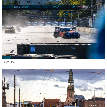
Foto: FIA