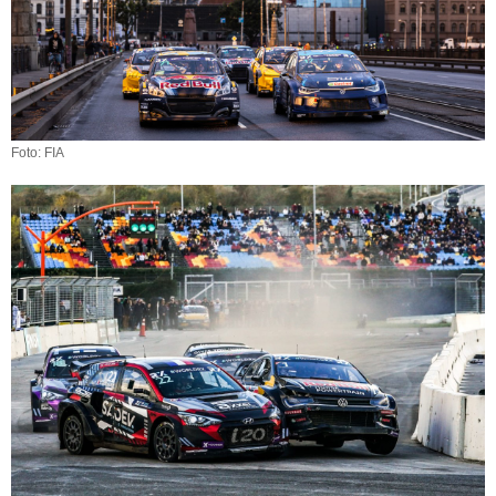
Foto: FIA