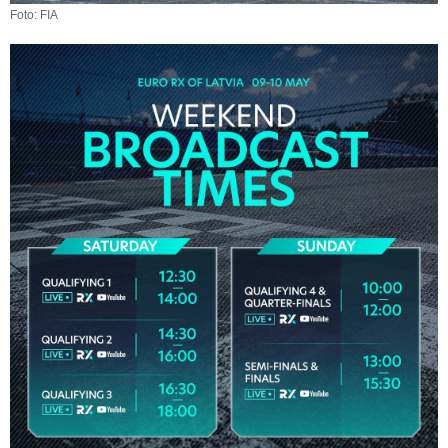
Foto: FIA