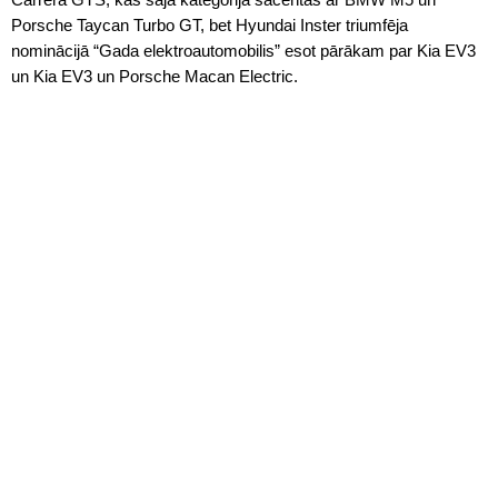
Porsche Taycan Turbo GT, bet Hyundai Inster triumfēja
nominācijā “Gada elektroautomobilis” esot pārākam par Kia EV3
un Kia EV3 un Porsche Macan Electric.