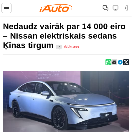
Nedaudz vairāk par 14 000 eiro
– Nissan elektriskais sedans
Ķīnas tirgum
7