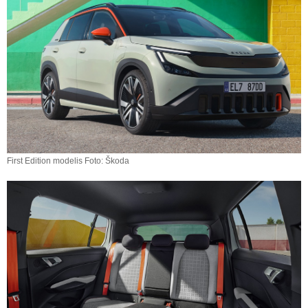
First Edition modelis Foto: Škoda