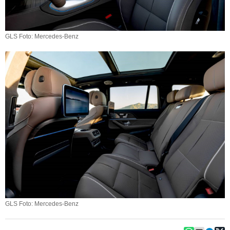
GLS Foto: Mercedes-Benz
GLS Foto: Mercedes-Benz