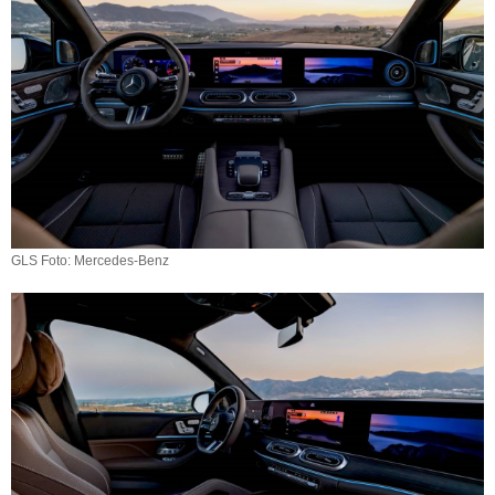
GLS Foto: Mercedes-Benz