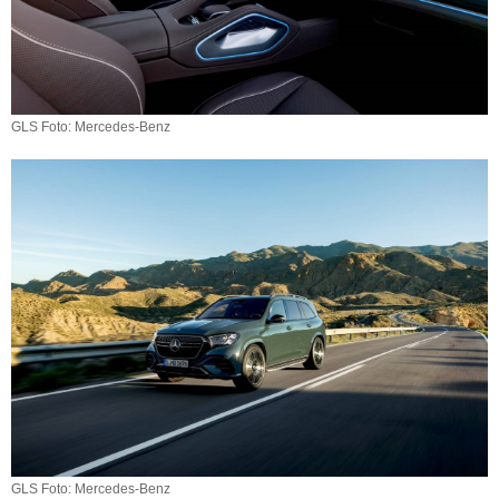
GLS Foto: Mercedes-Benz
GLS Foto: Mercedes-Benz