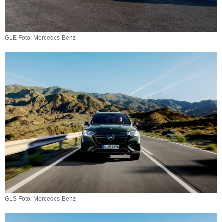
GLE Foto: Mercedes-Benz
GLS Foto: Mercedes-Benz