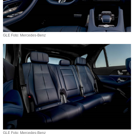
GLE Foto: Mercedes-Benz
GLE Foto: Mercedes-Benz