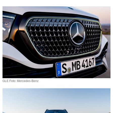
GLE Foto: Mercedes-Benz