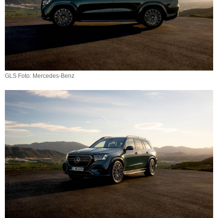
GLS Foto: Mercedes-Benz