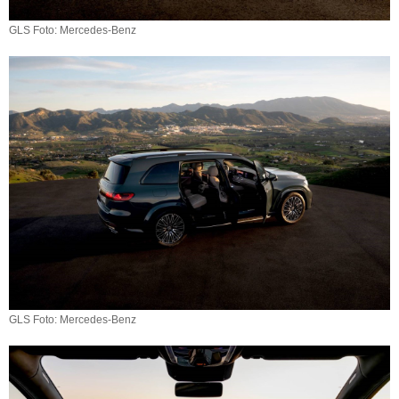
GLS Foto: Mercedes-Benz
GLS Foto: Mercedes-Benz