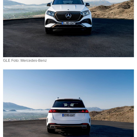
GLE Foto: Mercedes-Benz