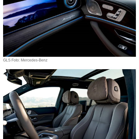
GLS Foto: Mercedes-Benz