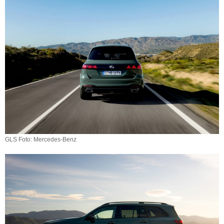
GLS Foto: Mercedes-Benz