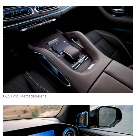
GLS Foto: Mercedes-Benz