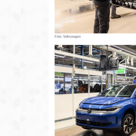
Foto: Volkswagen