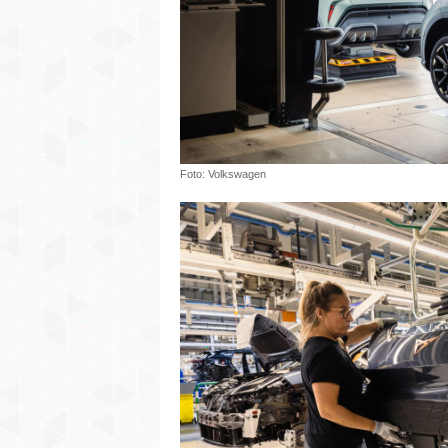
Foto: Volkswagen