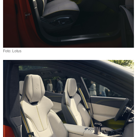
Foto: Lotus