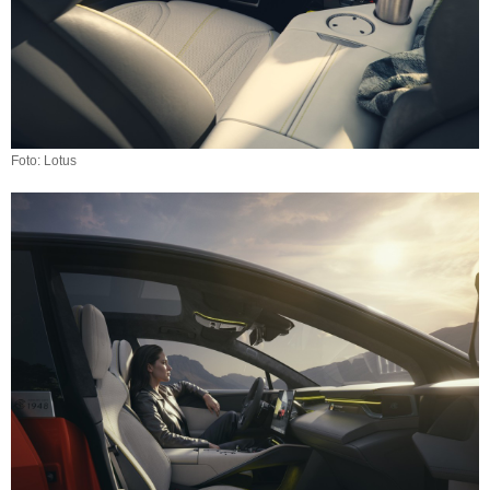
Foto: Lotus