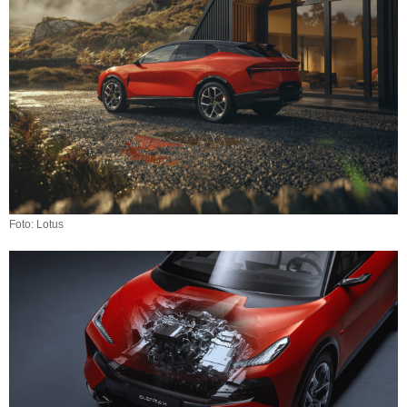
Foto: Lotus