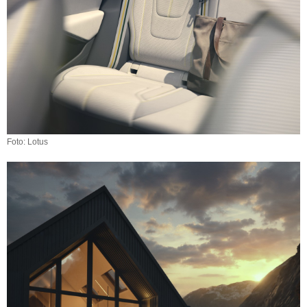
Foto: Lotus