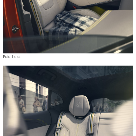
Foto: Lotus