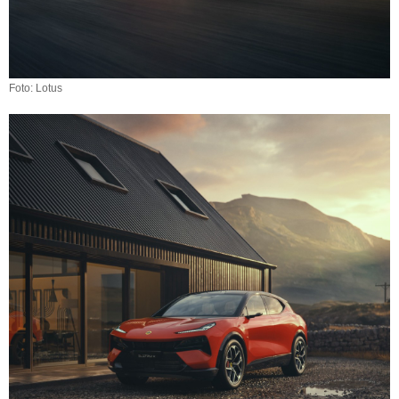
Foto: Lotus