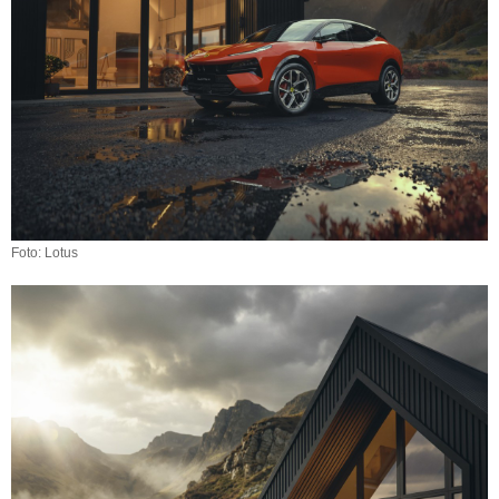
Foto: Lotus