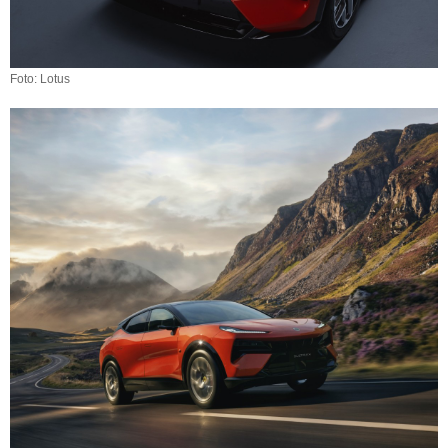
Foto: Lotus