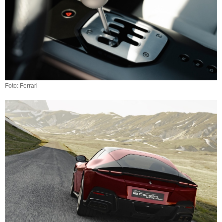
Foto: Ferrari