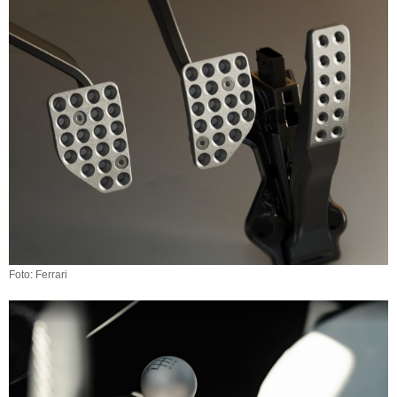
Foto: Ferrari