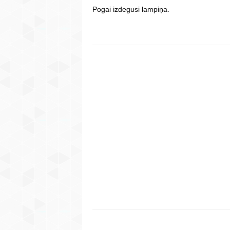
Pogai izdegusi lampiņa.