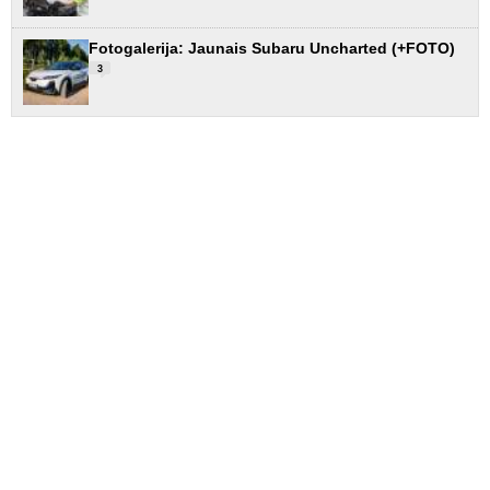
Fotogalerija: Jaunais Subaru Uncharted (+FOTO)
3