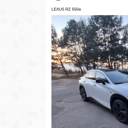
LEXUS RZ 550e