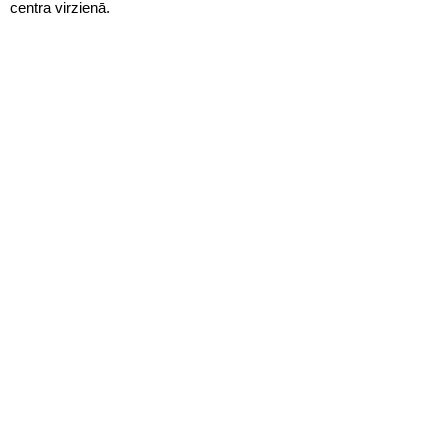
centra virzienā.