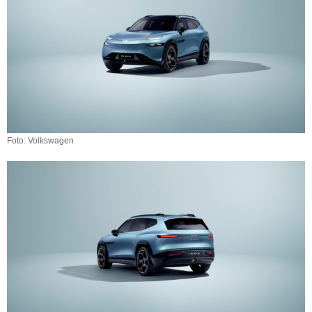
Foto: Volkswagen