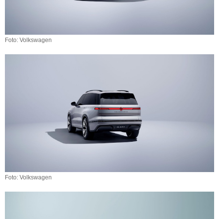
Foto: Volkswagen
Foto: Volkswagen