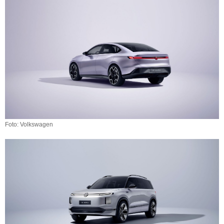
Foto: Volkswagen