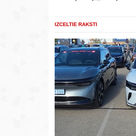
IZCELTIE RAKSTI