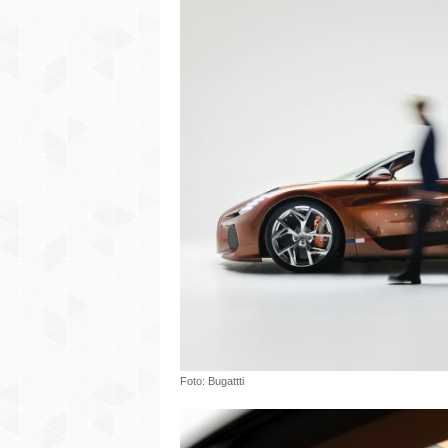
Foto: Bugattti