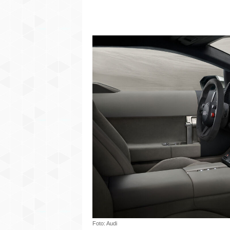
Foto: Audi