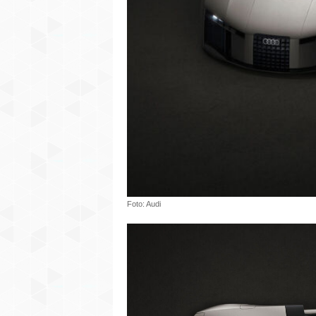
Foto: Audi