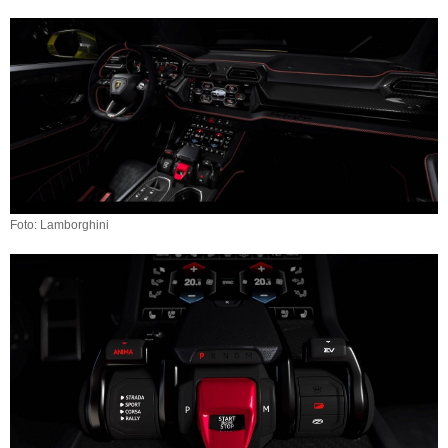
Foto: Lamborghini