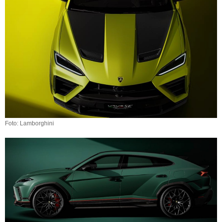
Foto: Lamborghini