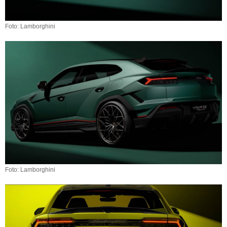
Foto: Lamborghini
Foto: Lamborghini