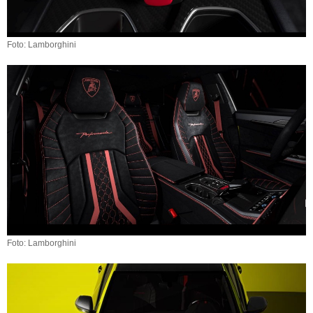
Foto: Lamborghini
Foto: Lamborghini