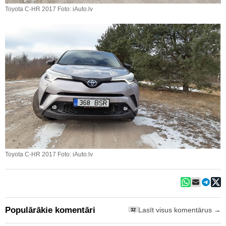
Toyota C-HR 2017 Foto: iAuto.lv
Toyota C-HR 2017 Foto: iAuto.lv
Populārākie komentāri
Lasīt visus komentārus →
32