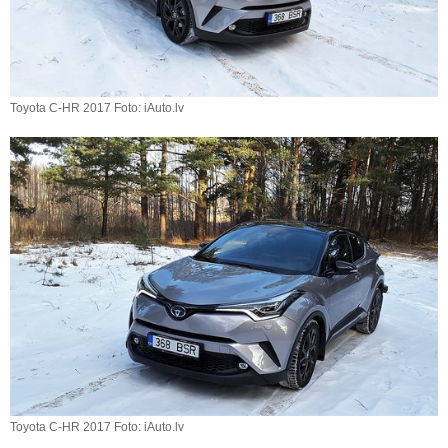
Toyota C-HR 2017 Foto: iAuto.lv
Toyota C-HR 2017 Foto: iAuto.lv