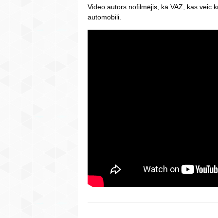
Video autors nofilmējis, kā VAZ, kas veic
automobili.