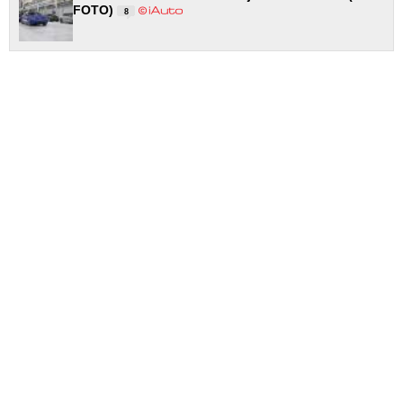
FOTO)
8