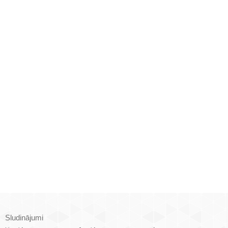
Sludinājumi