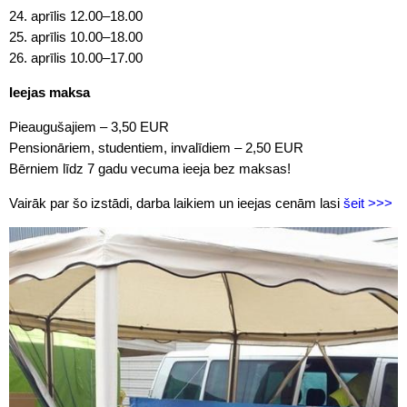
24. aprīlis 12.00–18.00
25. aprīlis 10.00–18.00
26. aprīlis 10.00–17.00
Ieejas maksa
Pieaugušajiem – 3,50 EUR
Pensionāriem, studentiem, invalīdiem – 2,50 EUR
Bērniem līdz 7 gadu vecuma ieeja bez maksas!
Vairāk par šo izstādi, darba laikiem un ieejas cenām lasi
šeit >>>