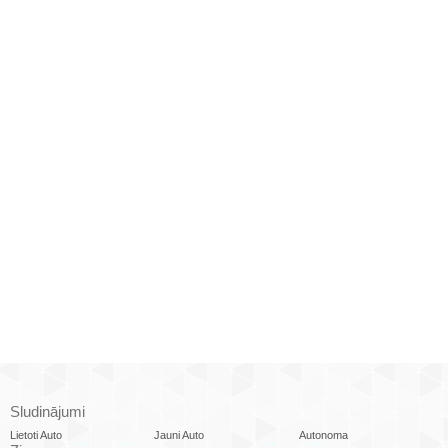
Sludinājumi
Lietoti Auto
Jauni Auto
Autonoma