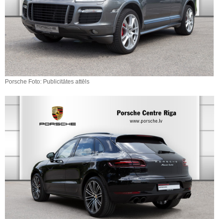
Porsche Foto: Publicitātes attēls