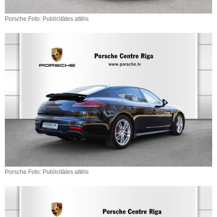
Porsche Foto: Publicitātes attēls
Porsche Foto: Publicitātes attēls