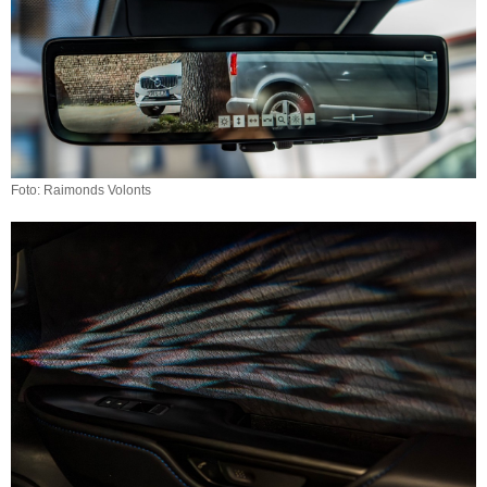
Foto: Raimonds Volonts