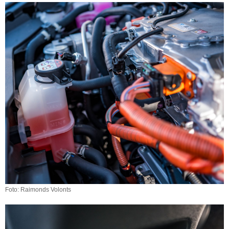
Foto: Raimonds Volonts