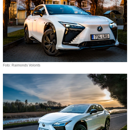
Foto: Raimonds Volonts