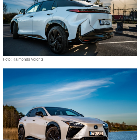
Foto: Raimonds Volonts