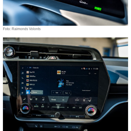
Foto: Raimonds Volonts