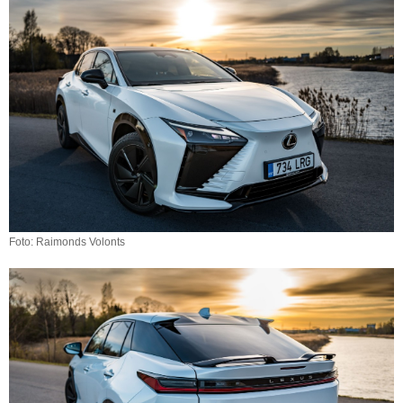
Foto: Raimonds Volonts