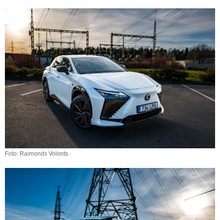
Foto: Raimonds Volonts