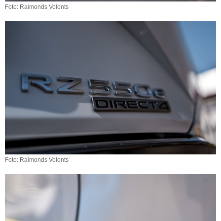
Foto: Raimonds Volonts
Foto: Raimonds Volonts