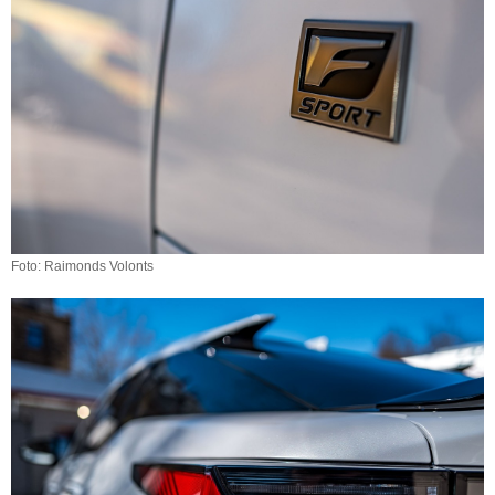
Foto: Raimonds Volonts