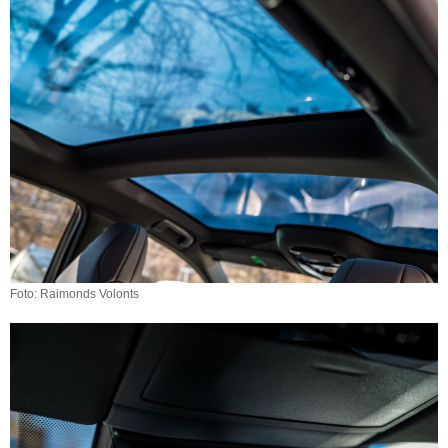
Foto: Raimonds Volonts