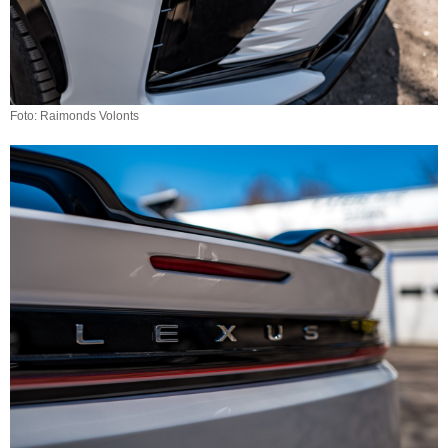
Foto: Raimonds Volonts