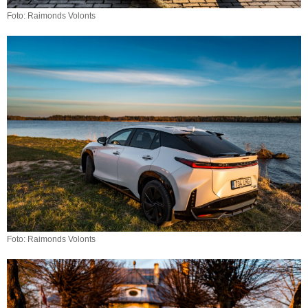
Foto: Raimonds Volonts
Foto: Raimonds Volonts