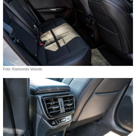
Foto: Raimonds Volonts