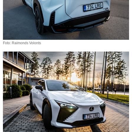
Foto: Raimonds Volonts