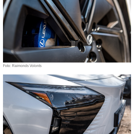
Foto: Raimonds Volonts