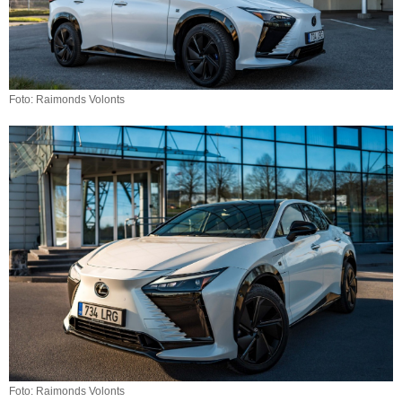
Foto: Raimonds Volonts
Foto: Raimonds Volonts