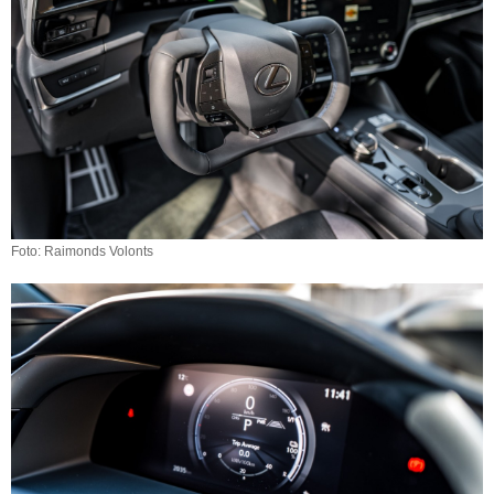
Foto: Raimonds Volonts