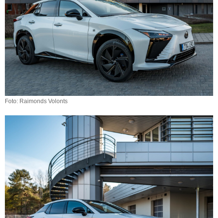
Foto: Raimonds Volonts