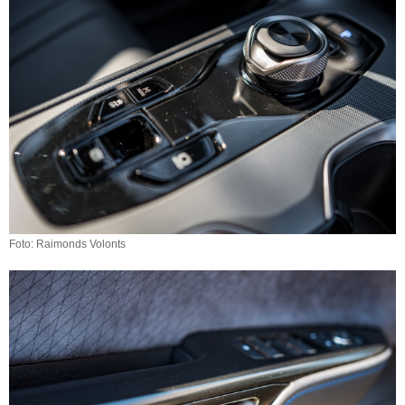
Foto: Raimonds Volonts