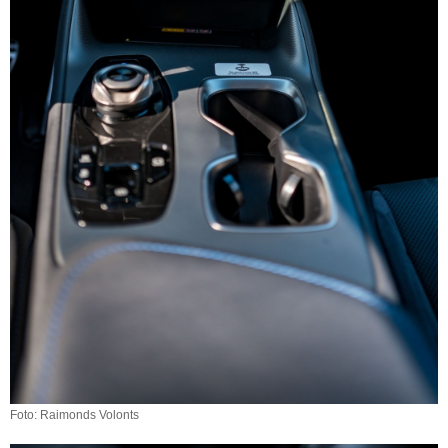
Foto: Raimonds Volonts