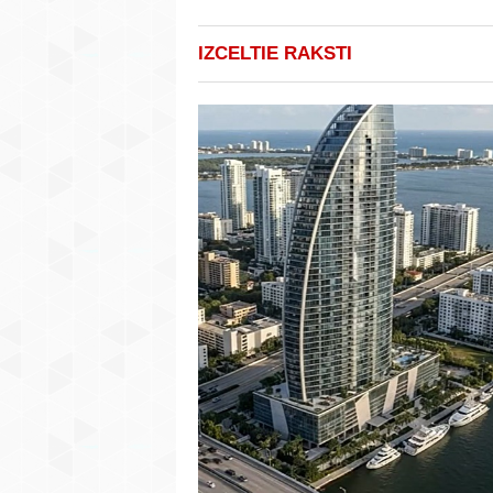
IZCELTIE RAKSTI