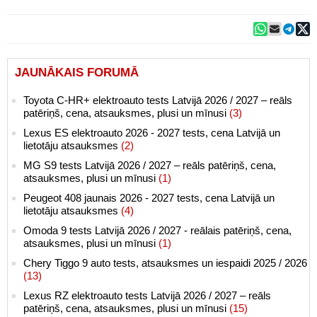
JAUNĀKAIS FORUMĀ
Toyota C-HR+ elektroauto tests Latvijā 2026 / 2027 – reāls
patēriņš, cena, atsauksmes, plusi un mīnusi
(3)
Lexus ES elektroauto 2026 - 2027 tests, cena Latvijā un
lietotāju atsauksmes
(2)
MG S9 tests Latvijā 2026 / 2027 – reāls patēriņš, cena,
atsauksmes, plusi un mīnusi
(1)
Peugeot 408 jaunais 2026 - 2027 tests, cena Latvijā un
lietotāju atsauksmes
(4)
Omoda 9 tests Latvijā 2026 / 2027 - reālais patēriņš, cena,
atsauksmes, plusi un mīnusi
(1)
Chery Tiggo 9 auto tests, atsauksmes un iespaidi 2025 / 2026
(13)
Lexus RZ elektroauto tests Latvijā 2026 / 2027 – reāls
patēriņš, cena, atsauksmes, plusi un mīnusi
(15)