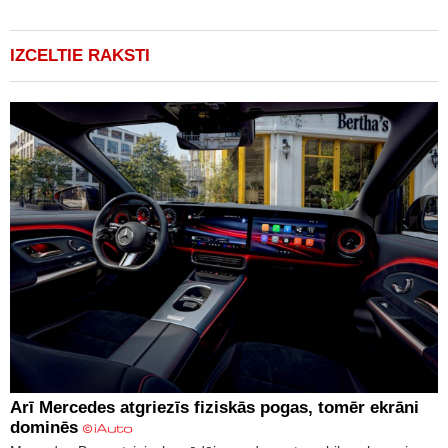
IZCELTIE RAKSTI
Arī Mercedes atgriezīs fiziskās pogas, tomēr ekrāni
dominēs