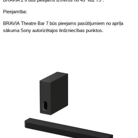
Pieejamība:
BRAVIA Theatre Bar 7 būs pieejams pasūtījumiem no aprīļa
sākuma Sony autorizētajos tirdzniecības punktos.