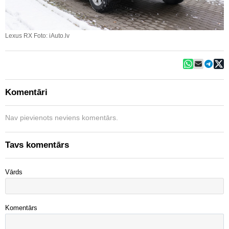
Lexus RX Foto: iAuto.lv
Komentāri
Nav pievienots neviens komentārs.
Tavs komentārs
Vārds
Komentārs