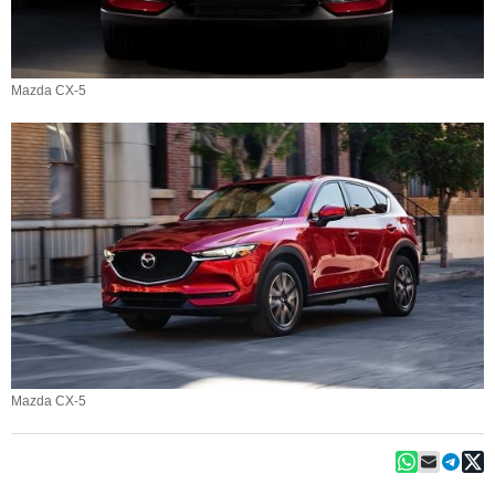
Mazda CX-5
Mazda CX-5