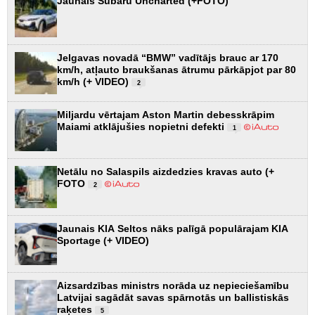
Jaunais Subaru Uncharted (+FOTO)
Jelgavas novadā “BMW” vadītājs brauc ar 170
km/h, atļauto braukšanas ātrumu pārkāpjot par 80
km/h (+ VIDEO)
2
Miljardu vērtajam Aston Martin debesskrāpim
Maiami atklājušies nopietni defekti
1
Netālu no Salaspils aizdedzies kravas auto (+
FOTO
2
Jaunais KIA Seltos nāks palīgā populārajam KIA
Sportage (+ VIDEO)
Aizsardzības ministrs norāda uz nepieciešamību
Latvijai sagādāt savas spārnotās un ballistiskās
raķetes
5