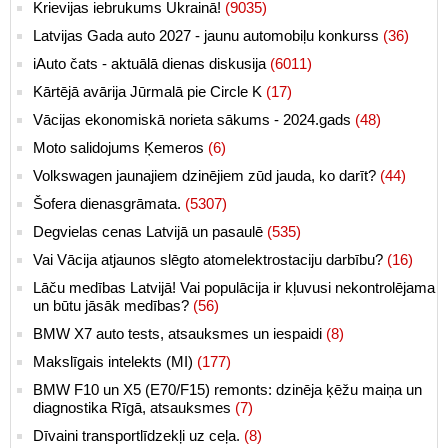
Krievijas iebrukums Ukrainā!
(9035)
Latvijas Gada auto 2027 - jaunu automobiļu konkurss
(36)
iAuto čats - aktuālā dienas diskusija
(6011)
Kārtējā avārija Jūrmalā pie Circle K
(17)
Vācijas ekonomiskā norieta sākums - 2024.gads
(48)
Moto salidojums Ķemeros
(6)
Volkswagen jaunajiem dzinējiem zūd jauda, ko darīt?
(44)
Šofera dienasgrāmata.
(5307)
Degvielas cenas Latvijā un pasaulē
(535)
Vai Vācija atjaunos slēgto atomelektrostaciju darbību?
(16)
Lāču medības Latvijā! Vai populācija ir kļuvusi nekontrolējama
un būtu jāsāk medības?
(56)
BMW X7 auto tests, atsauksmes un iespaidi
(8)
Makslīgais intelekts (MI)
(177)
BMW F10 un X5 (E70/F15) remonts: dzinēja ķēžu maiņa un
diagnostika Rīgā, atsauksmes
(7)
Dīvaini transportlīdzekļi uz ceļa.
(8)