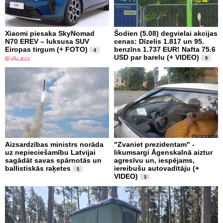
Xiaomi piesaka SkyNomad
Šodien (5.08) degvielai akcijas
N70 EREV – luksusa SUV
cenas: Dīzelis 1.817 un 95.
Eiropas tirgum (+ FOTO)
benzīns 1.737 EUR! Nafta 75.6
4
USD par barelu (+ VIDEO)
9
Aizsardzības ministrs norāda
"Zvaniet prezidentam" -
uz nepieciešamību Latvijai
likumsargi Āgenskalnā aiztur
sagādāt savas spārnotās un
agresīvu un, iespējams,
ballistiskās raķetes
iereibušu autovadītāju (+
5
VIDEO)
3