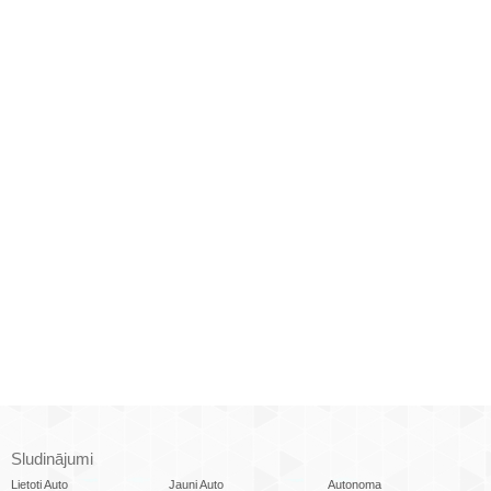
Sludinājumi
Lietoti Auto
Jauni Auto
Autonoma