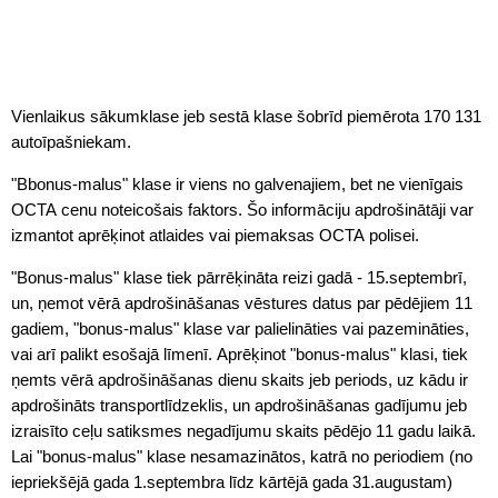
Vienlaikus sākumklase jeb sestā klase šobrīd piemērota 170 131
autoīpašniekam.
"Bbonus-malus" klase ir viens no galvenajiem, bet ne vienīgais
OCTA cenu noteicošais faktors. Šo informāciju apdrošinātāji var
izmantot aprēķinot atlaides vai piemaksas OCTA polisei.
"Bonus-malus" klase tiek pārrēķināta reizi gadā - 15.septembrī,
un, ņemot vērā apdrošināšanas vēstures datus par pēdējiem 11
gadiem, "bonus-malus" klase var palielināties vai pazemināties,
vai arī palikt esošajā līmenī. Aprēķinot "bonus-malus" klasi, tiek
ņemts vērā apdrošināšanas dienu skaits jeb periods, uz kādu ir
apdrošināts transportlīdzeklis, un apdrošināšanas gadījumu jeb
izraisīto ceļu satiksmes negadījumu skaits pēdējo 11 gadu laikā.
Lai "bonus-malus" klase nesamazinātos, katrā no periodiem (no
iepriekšējā gada 1.septembra līdz kārtējā gada 31.augustam)