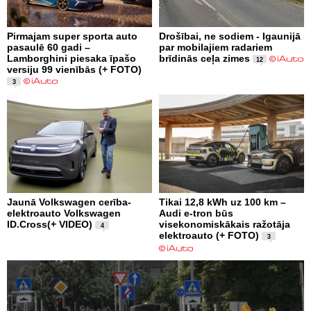
Pirmajam super sporta auto
Drošībai, ne sodiem - Igaunijā
pasaulē 60 gadi –
par mobilajiem radariem
Lamborghini piesaka īpašo
brīdinās ceļa zimes
12
versiju 99 vienībās (+ FOTO)
3
Jaunā Volkswagen cerība-
Tikai 12,8 kWh uz 100 km –
elektroauto Volkswagen
Audi e-tron būs
ID.Cross(+ VIDEO)
visekonomiskākais ražotāja
4
elektroauto (+ FOTO)
3