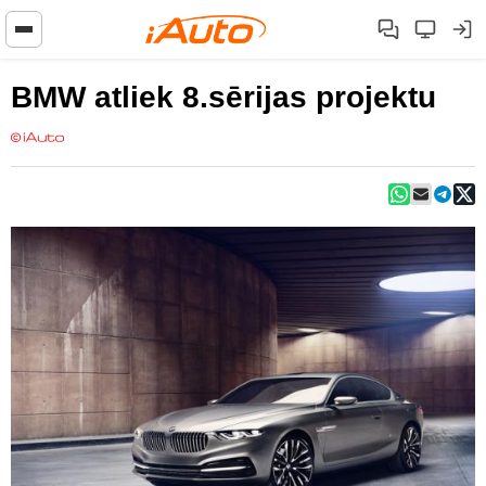
BMW atliek 8.sērijas projektu