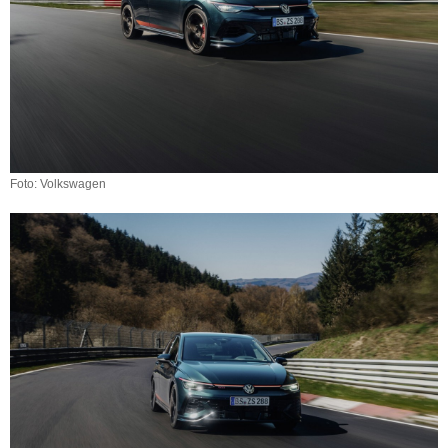
Foto: Volkswagen