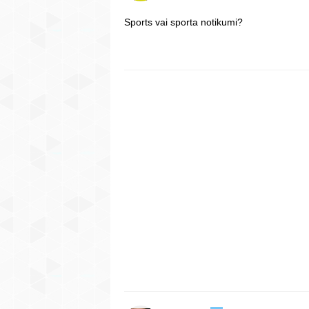
Sports vai sporta notikumi?