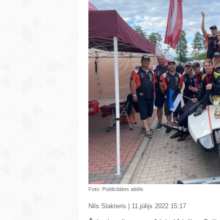
Foto: Publicitātes attēls
Nils Slakteris | 11.jūlijs 2022 15:17